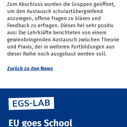
Zum Abschluss wurden die Gruppen geöffnet,
um den Austausch schulartübergreifend
anzuregen, offene Fragen zu klären und
Feedback zu erfragen. Dieses fiel sehr positiv
aus: Die Lehrkräfte berichteten von einem
gewinnbringenden Austausch zwischen Theorie
und Praxis, der in weiteren Fortbildungen aus
dieser Reihe noch ausgebaut werden soll.
Zurück zu den News
EU goes School