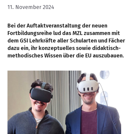
11. November 2024
Bei der Auftaktveranstaltung der neuen
Fortbildungsreihe lud das MZL zusammen mit
dem GSI Lehrkräfte aller Schularten und Fächer
dazu ein, ihr konzeptuelles sowie didaktisch-
methodisches Wissen über die EU auszubauen.