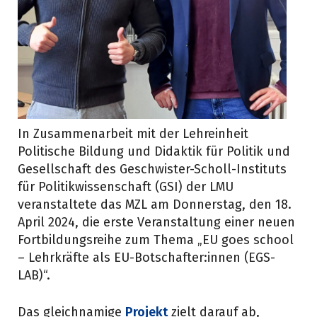
In Zusammenarbeit mit der Lehreinheit
Politische Bildung und Didaktik für Politik und
Gesellschaft des Geschwister-Scholl-Instituts
für Politikwissenschaft (GSI) der LMU
veranstaltete das MZL am Donnerstag, den 18.
April 2024, die erste Veranstaltung einer neuen
Fortbildungsreihe zum Thema „EU goes school
– Lehrkräfte als EU-Botschafter:innen (EGS-
LAB)“.
Das gleichnamige
Projekt
zielt darauf ab,