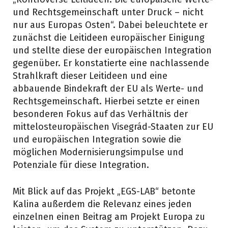
und Rechtsgemeinschaft unter Druck – nicht
nur aus Europas Osten“. Dabei beleuchtete er
zunächst die Leitideen europäischer Einigung
und stellte diese der europäischen Integration
gegenüber. Er konstatierte eine nachlassende
Strahlkraft dieser Leitideen und eine
abbauende Bindekraft der EU als Werte- und
Rechtsgemeinschaft. Hierbei setzte er einen
besonderen Fokus auf das Verhältnis der
mittelosteuropäischen Visegrád-Staaten zur EU
und europäischen Integration sowie die
möglichen Modernisierungsimpulse und
Potenziale für diese Integration.
Mit Blick auf das Projekt „EGS-LAB“ betonte
Kalina außerdem die Relevanz eines jeden
einzelnen einen Beitrag am Projekt Europa zu