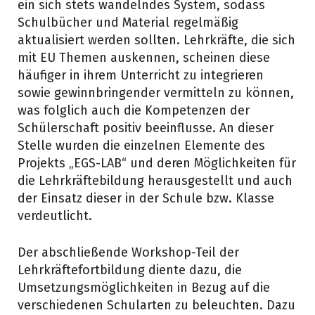
ein sich stets wandelndes System, sodass
Schulbücher und Material regelmäßig
aktualisiert werden sollten. Lehrkräfte, die sich
mit EU Themen auskennen, scheinen diese
häufiger in ihrem Unterricht zu integrieren
sowie gewinnbringender vermitteln zu können,
was folglich auch die Kompetenzen der
Schülerschaft positiv beeinflusse. An dieser
Stelle wurden die einzelnen Elemente des
Projekts „EGS-LAB“ und deren Möglichkeiten für
die Lehrkräftebildung herausgestellt und auch
der Einsatz dieser in der Schule bzw. Klasse
verdeutlicht.
Der abschließende Workshop-Teil der
Lehrkräftefortbildung diente dazu, die
Umsetzungsmöglichkeiten in Bezug auf die
verschiedenen Schularten zu beleuchten. Dazu