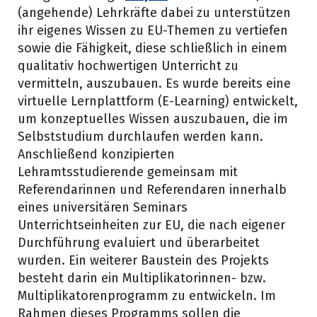
(angehende) Lehrkräfte dabei zu unterstützen
ihr eigenes Wissen zu EU-Themen zu vertiefen
sowie die Fähigkeit, diese schließlich in einem
qualitativ hochwertigen Unterricht zu
vermitteln, auszubauen. Es wurde bereits eine
virtuelle Lernplattform (E-Learning) entwickelt,
um konzeptuelles Wissen auszubauen, die im
Selbststudium durchlaufen werden kann.
Anschließend konzipierten
Lehramtsstudierende gemeinsam mit
Referendarinnen und Referendaren innerhalb
eines universitären Seminars
Unterrichtseinheiten zur EU, die nach eigener
Durchführung evaluiert und überarbeitet
wurden. Ein weiterer Baustein des Projekts
besteht darin ein Multiplikatorinnen- bzw.
Multiplikatorenprogramm zu entwickeln. Im
Rahmen dieses Programms sollen die