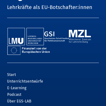
Lehrkräfte als EU-Botschafter:innen
Start
Unterrichtsentwürfe
E-Learning
Podcast
Über EGS-LAB