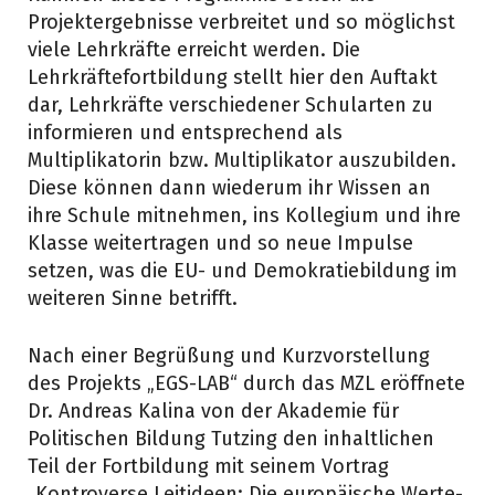
Projektergebnisse verbreitet und so möglichst
viele Lehrkräfte erreicht werden. Die
Lehrkräftefortbildung stellt hier den Auftakt
dar, Lehrkräfte verschiedener Schularten zu
informieren und entsprechend als
Multiplikatorin bzw. Multiplikator auszubilden.
Diese können dann wiederum ihr Wissen an
ihre Schule mitnehmen, ins Kollegium und ihre
Klasse weitertragen und so neue Impulse
setzen, was die EU- und Demokratiebildung im
weiteren Sinne betrifft.
Nach einer Begrüßung und Kurzvorstellung
des Projekts „EGS-LAB“ durch das MZL eröffnete
Dr. Andreas Kalina von der Akademie für
Politischen Bildung Tutzing den inhaltlichen
Teil der Fortbildung mit seinem Vortrag
„Kontroverse Leitideen: Die europäische Werte-