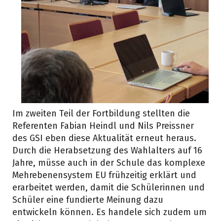
Im zweiten Teil der Fortbildung stellten die
Referenten Fabian Heindl und Nils Preissner
des GSI eben diese Aktualität erneut heraus.
Durch die Herabsetzung des Wahlalters auf 16
Jahre, müsse auch in der Schule das komplexe
Mehrebenensystem EU frühzeitig erklärt und
erarbeitet werden, damit die Schülerinnen und
Schüler eine fundierte Meinung dazu
entwickeln können. Es handele sich zudem um