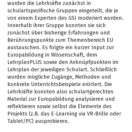
wurden die Lehrkräfte zunächst in
schulartspezifische Gruppen eingeteilt, die je
von einem Experten des GSI moderiert wurden.
Innerhalb ihrer Gruppe konnten sie sich
zunächst über bisherige Erfahrungen und
Berührungspunkte zum Themenbereich EU
austauschen. Es folgte ein kurzer Input zur
Europabildung in Wissenschaft, dem
LehrplanPLUS sowie den Anknüpfpunkten im
Lehrplan der jeweiligen Schulart. Schließlich
wurden mögliche Zugänge, Methoden und
konkrete Unterrichtsbeispiele erörtert. Die
Lehrkräfte konnten also schulartgerechtes
Material zur Europabildung analysieren und
reflektieren sowie selbst die Elemente des
Projekts (z.B. das E-Learning via VR-Brille oder
Tablet/PC) ausprobieren.