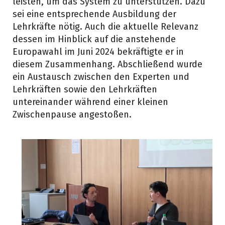
leisten, um das System zu unterstützen. Dazu
sei eine entsprechende Ausbildung der
Lehrkräfte nötig. Auch die aktuelle Relevanz
dessen im Hinblick auf die anstehende
Europawahl im Juni 2024 bekräftigte er in
diesem Zusammenhang. Abschließend wurde
ein Austausch zwischen den Experten und
Lehrkräften sowie den Lehrkräften
untereinander während einer kleinen
Zwischenpause angestoßen.