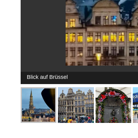
Blick auf Brüssel