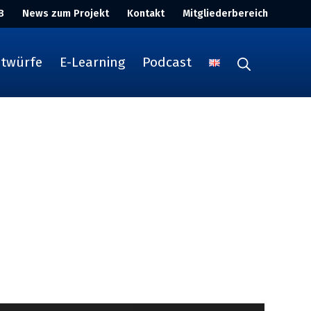
B
News zum Projekt
Kontakt
Mitgliederbereich
ntwürfe
E-Learning
Podcast