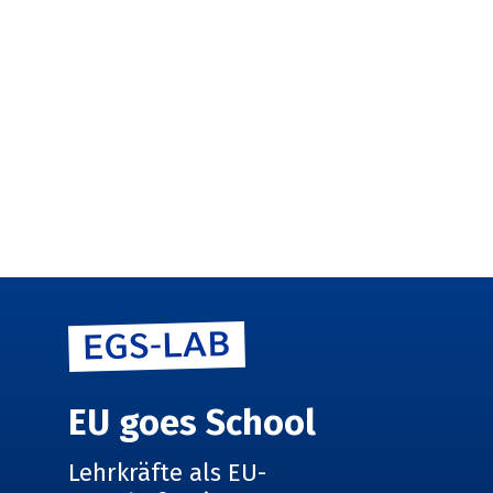
EU goes School
Lehrkräfte als EU-