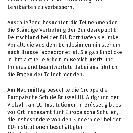
Lehrkräften zu verbessern.
Anschließend besuchten die Teilnehmenden
die Ständige Vertretung der Bundesrepublik
Deutschland bei der EU. Dort trafen sie Imke
Vonalt, die aus dem Bundesinnenministerium
nach Brüssel abgeordnet ist. Sie gab Einblicke
in ihre aktuelle Arbeit im Bereich Justiz und
Inneres und beantwortete dabei ausführlich
die Fragen der Teilnehmenden.
Am Nachmittag besuchte die Gruppe die
Europäische Schule Brüssel III. Aufgrund der
Vielzahl an EU-Institutionen in Brüssel gibt es
vor Ort insgesamt fünf Europäische Schulen,
die insbesondere von den Kindern der bei den
EU-Institutionen beschäftigten