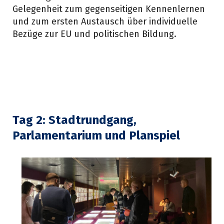
Gelegenheit zum gegenseitigen Kennenlernen
und zum ersten Austausch über individuelle
Bezüge zur EU und politischen Bildung.
Tag 2:
Stadtrundgang,
Parlamentarium und Planspiel