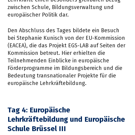
zwischen Schule, Bildungsverwaltung und
europäischer Politik dar.
Den Abschluss des Tages bildete ein Besuch
bei Stephanie Kunisch von der EU-Kommission
(EACEA), die das Projekt EGS-LAB auf Seiten der
Kommission betreut. Hier erhielten die
Teilnehmenden Einblicke in europäische
Förderprogramme im Bildungsbereich und die
Bedeutung transnationaler Projekte für die
europäische Lehrkräftebildung.
Tag 4:
Europäische
Lehrkräftebildung und Europäische
Schule Brüssel III