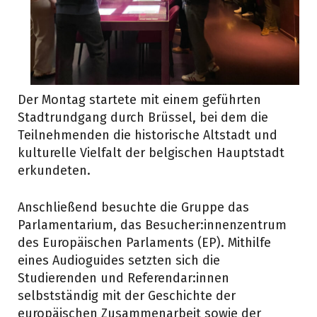
Der Montag startete mit einem geführten
Stadtrundgang durch Brüssel, bei dem die
Teilnehmenden die historische Altstadt und
kulturelle Vielfalt der belgischen Hauptstadt
erkundeten.
Anschließend besuchte die Gruppe das
Parlamentarium, das Besucher:innenzentrum
des Europäischen Parlaments (EP). Mithilfe
eines Audioguides setzten sich die
Studierenden und Referendar:innen
selbstständig mit der Geschichte der
europäischen Zusammenarbeit sowie der