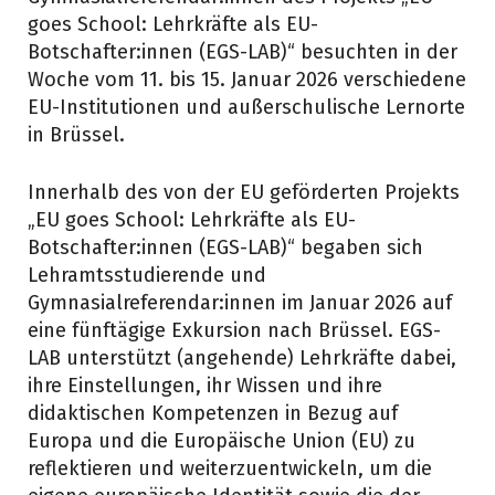
goes School: Lehrkräfte als EU-
Botschafter:innen (EGS-LAB)“ besuchten in der
Woche vom 11. bis 15. Januar 2026 verschiedene
EU-Institutionen und außerschulische Lernorte
in Brüssel.
Innerhalb des von der EU geförderten Projekts
„EU goes School: Lehrkräfte als EU-
Botschafter:innen (EGS-LAB)“ begaben sich
Lehramtsstudierende und
Gymnasialreferendar:innen im Januar 2026 auf
eine fünftägige Exkursion nach Brüssel. EGS-
LAB unterstützt (angehende) Lehrkräfte dabei,
ihre Einstellungen, ihr Wissen und ihre
didaktischen Kompetenzen in Bezug auf
Europa und die Europäische Union (EU) zu
reflektieren und weiterzuentwickeln, um die