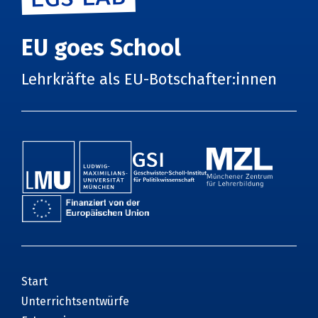
EU goes School
Lehrkräfte als EU-Botschafter:innen
Start
Unterrichtsentwürfe