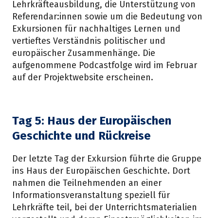
Lehrkräfteausbildung, die Unterstützung von
Referendar:innen sowie um die Bedeutung von
Exkursionen für nachhaltiges Lernen und
vertieftes Verständnis politischer und
europäischer Zusammenhänge. Die
aufgenommene Podcastfolge wird im Februar
auf der Projektwebsite erscheinen.
Tag 5:
Haus der Europäischen
Geschichte und Rückreise
Der letzte Tag der Exkursion führte die Gruppe
ins Haus der Europäischen Geschichte. Dort
nahmen die Teilnehmenden an einer
Informationsveranstaltung speziell für
Lehrkräfte teil, bei der Unterrichtsmaterialien