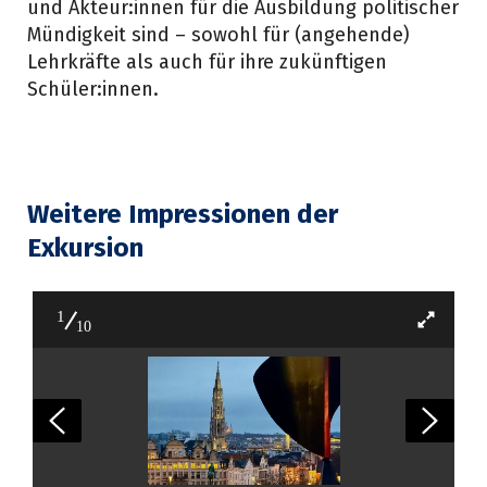
und Akteur:innen für die Ausbildung politischer
Mündigkeit sind – sowohl für (angehende)
Lehrkräfte als auch für ihre zukünftigen
Schüler:innen.
Weitere Impressionen der
Exkursion
1
10