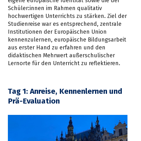
eigene europäische Identität sowie die der
Schüler:innen im Rahmen qualitativ
hochwertigen Unterrichts zu stärken. Ziel der
Studienreise war es entsprechend, zentrale
Institutionen der Europäischen Union
kennenzulernen, europäische Bildungsarbeit
aus erster Hand zu erfahren und den
didaktischen Mehrwert außerschulischer
Lernorte für den Unterricht zu reflektieren.
Tag 1:
Anreise, Kennenlernen und
Prä-Evaluation