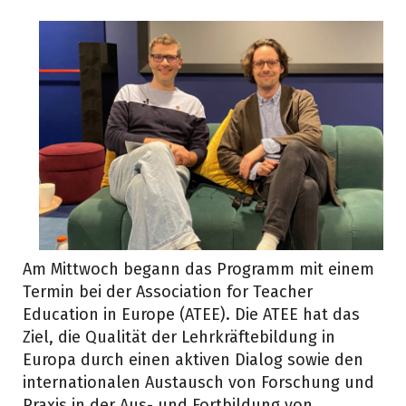
Am Mittwoch begann das Programm mit einem
Termin bei der Association for Teacher
Education in Europe (ATEE). Die ATEE hat das
Ziel, die Qualität der Lehrkräftebildung in
Europa durch einen aktiven Dialog sowie den
internationalen Austausch von Forschung und
Praxis in der Aus- und Fortbildung von