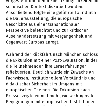
vorgestellt und deren Einsatzmöglichkeiten im
schulischen Kontext diskutiert wurden.
Anschließend folgte eine geführte Tour durch
die Dauerausstellung, die europäische
Geschichte aus einer transnationalen
Perspektive beleuchtet und zur kritischen
Auseinandersetzung mit Vergangenheit und
Gegenwart Europas anregt.
Während der Rückfahrt nach München schloss
die Exkursion mit einer Post-Evaluation, in der
die Teilnehmenden ihre Lernerfahrungen
reflektierten. Deutlich wurde ein Zuwachs an
Fachwissen, institutionellem Verständnis und
didaktischer Sicherheit im Umgang mit
europäischen Themen. Die Exkursion nach
Brüssel zeigte einmal mehr, wie wichtig reale
Begegnungen mit europäischen Institutionen