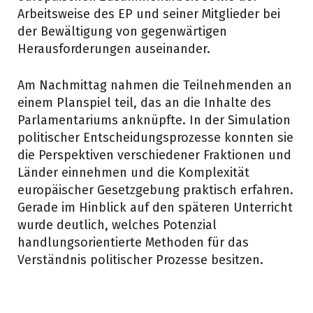
Arbeitsweise des EP und seiner Mitglieder bei
der Bewältigung von gegenwärtigen
Herausforderungen auseinander.
Am Nachmittag nahmen die Teilnehmenden an
einem Planspiel teil, das an die Inhalte des
Parlamentariums anknüpfte. In der Simulation
politischer Entscheidungsprozesse konnten sie
die Perspektiven verschiedener Fraktionen und
Länder einnehmen und die Komplexität
europäischer Gesetzgebung praktisch erfahren.
Gerade im Hinblick auf den späteren Unterricht
wurde deutlich, welches Potenzial
handlungsorientierte Methoden für das
Verständnis politischer Prozesse besitzen.