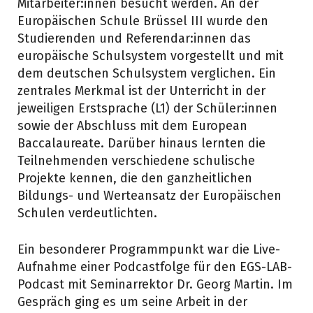
Mitarbeiter:innen besucht werden. An der
Europäischen Schule Brüssel III wurde den
Studierenden und Referendar:innen das
europäische Schulsystem vorgestellt und mit
dem deutschen Schulsystem verglichen. Ein
zentrales Merkmal ist der Unterricht in der
jeweiligen Erstsprache (L1) der Schüler:innen
sowie der Abschluss mit dem European
Baccalaureate. Darüber hinaus lernten die
Teilnehmenden verschiedene schulische
Projekte kennen, die den ganzheitlichen
Bildungs- und Werteansatz der Europäischen
Schulen verdeutlichten.
Ein besonderer Programmpunkt war die Live-
Aufnahme einer Podcastfolge für den EGS-LAB-
Podcast mit Seminarrektor Dr. Georg Martin. Im
Gespräch ging es um seine Arbeit in der