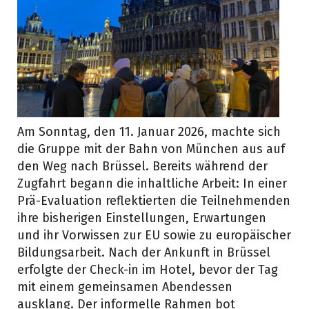
Am Sonntag, den 11. Januar 2026, machte sich
die Gruppe mit der Bahn von München aus auf
den Weg nach Brüssel. Bereits während der
Zugfahrt begann die inhaltliche Arbeit: In einer
Prä-Evaluation reflektierten die Teilnehmenden
ihre bisherigen Einstellungen, Erwartungen
und ihr Vorwissen zur EU sowie zu europäischer
Bildungsarbeit. Nach der Ankunft in Brüssel
erfolgte der Check-in im Hotel, bevor der Tag
mit einem gemeinsamen Abendessen
ausklang. Der informelle Rahmen bot