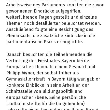
Arbeitsweise des Parlaments konnten die zuvor
gewonnenen Eindrücke aufgegriffen,
weiterführende Fragen gestellt und einzelne
Themen noch detaillierter beleuchtet werden.
Anschließend folgte eine Besichtigung des
Plenarsaals, die zusätzliche Einblicke in die
parlamentarische Praxis ermöglichte.
Danach besuchten die Teilnehmenden die
Vertretung des Freistaates Bayern bei der
Europäischen Union. In einem Gespräch mit
Philipp Aigner, der selbst früher als
Gymnasiallehrkraft in Bayern tätig war, gab er
konkrete Einblicke in seine Arbeit an der
Schnittstelle von Bildungspolitik und
europäischer Ebene. Seine persönliche
Laufbahn stellte für die (angehenden)
Lehrkräfte einen besonders greifbaren Bezug