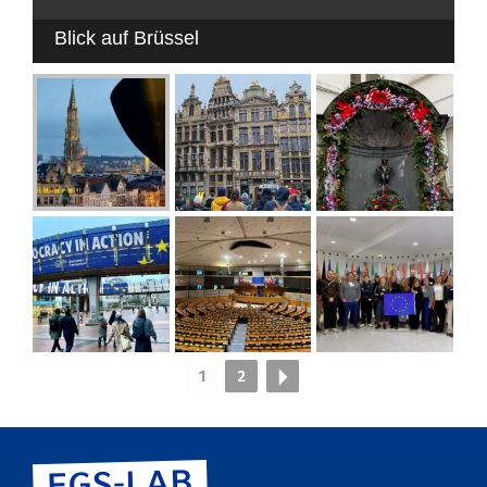
Blick auf Brüssel
1
2