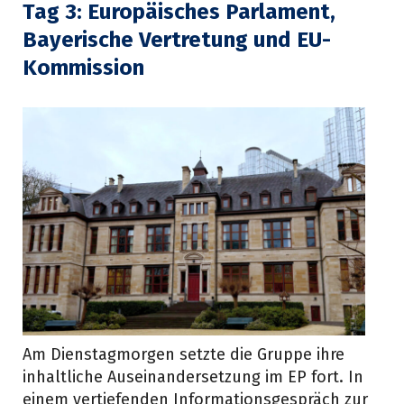
Tag 3:
Europäisches Parlament,
Bayerische Vertretung und EU-
Kommission
Am Dienstagmorgen setzte die Gruppe ihre
inhaltliche Auseinandersetzung im EP fort. In
einem vertiefenden Informationsgespräch zur